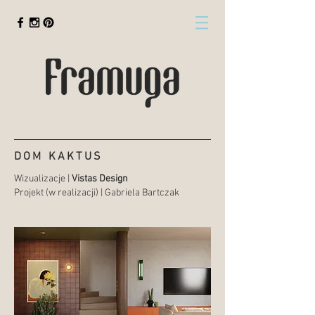
DOM KAKTUS
Wizualizacje |
Vistas Design
Projekt (w realizacji) | Gabriela Bartczak