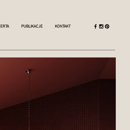
ERTA
PUBLIKACJE
KONTAKT